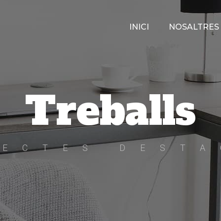
INICI
NOSALTRES
Treballs
JECTES DESTA