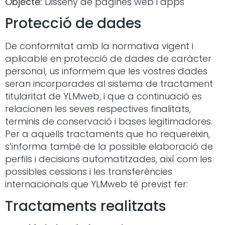
Objecte:
Disseny de pàgines web i apps
Protecció de dades
De conformitat amb la normativa vigent i
aplicable en protecció de dades de caràcter
personal, us informem que les vostres dades
seran incorporades al sistema de tractament
titularitat de YLMweb, i que a continuació es
relacionen les seves respectives finalitats,
terminis de conservació i bases legitimadores.
Per a aquells tractaments que ho requereixin,
s’informa també de la possible elaboració de
perfils i decisions automatitzades, així com les
possibles cessions i les transferències
internacionals que YLMweb té previst fer:
Tractaments realitzats