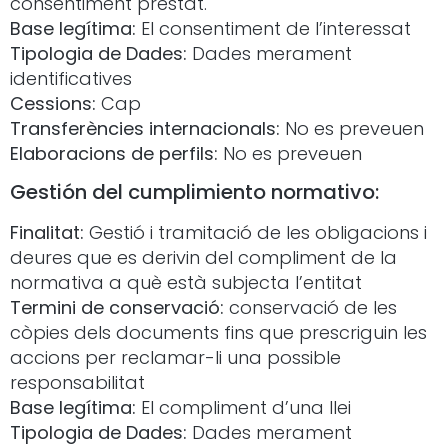
consentiment prestat.
Base legítima:
El consentiment de l’interessat
Tipologia de Dades:
Dades merament
identificatives
Cessions:
Cap
Transferències internacionals:
No es preveuen
Elaboracions de perfils:
No es preveuen
Gestión del cumplimiento normativo:
Finalitat:
Gestió i tramitació de les obligacions i
deures que es derivin del compliment de la
normativa a què està subjecta l’entitat
Termini de conservació:
conservació de les
còpies dels documents fins que prescriguin les
accions per reclamar-li una possible
responsabilitat
Base legítima:
El compliment d’una llei
Tipologia de Dades:
Dades merament