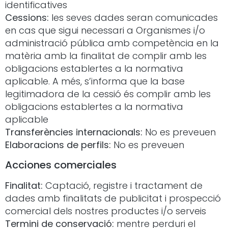
identificatives
Cessions:
les seves dades seran comunicades
en cas que sigui necessari a Organismes i/o
administració pública amb competència en la
matèria amb la finalitat de complir amb les
obligacions establertes a la normativa
aplicable. A més, s’informa que la base
legitimadora de la cessió és complir amb les
obligacions establertes a la normativa
aplicable
Transferències internacionals:
No es preveuen
Elaboracions de perfils:
No es preveuen
Acciones comerciales
Finalitat:
Captació, registre i tractament de
dades amb finalitats de publicitat i prospecció
comercial dels nostres productes i/o serveis
Termini de conservació:
mentre perduri el