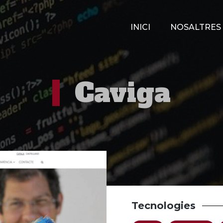
INICI
NOSALTRES
Caviga
Tecnologies