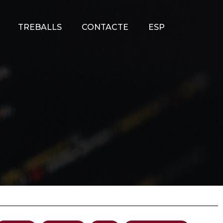
TREBALLS
CONTACTE
ESP