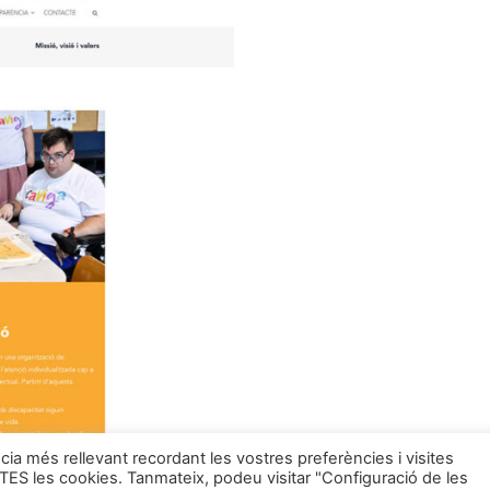
cia més rellevant recordant les vostres preferències i visites
OTES les cookies. Tanmateix, podeu visitar "Configuració de les