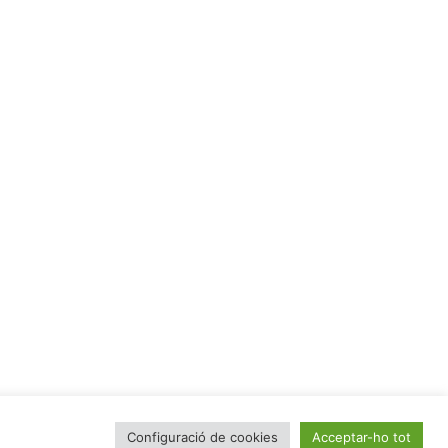
Configuració de cookies
Acceptar-ho tot