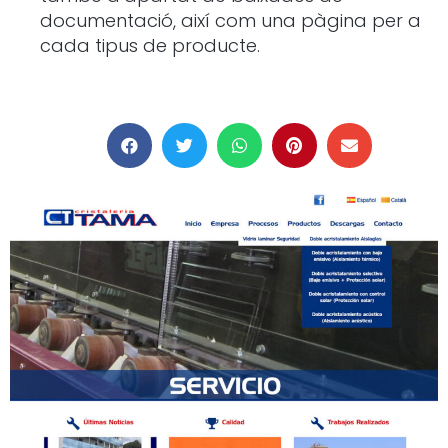
documentació, així com una pàgina per a
cada tipus de producte.