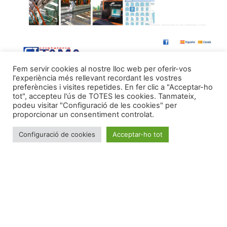
Fem servir cookies al nostre lloc web per oferir-vos
l'experiència més rellevant recordant les vostres
preferències i visites repetides. En fer clic a "Acceptar-ho
tot", accepteu l'ús de TOTES les cookies. Tanmateix,
podeu visitar "Configuració de les cookies" per
proporcionar un consentiment controlat.
Configuració de cookies
Acceptar-ho tot