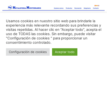
Usamos cookies en nuestro sitio web para brindarle la
experiencia más relevante recordando sus preferencias y
visitas repetidas. Al hacer clic en "Aceptar todo", acepta el
uso de TODAS las cookies. Sin embargo, puede visitar
"Configuración de cookies " para proporcionar un
consentimiento controlado.
Configuración de cookies
Aceptar todo