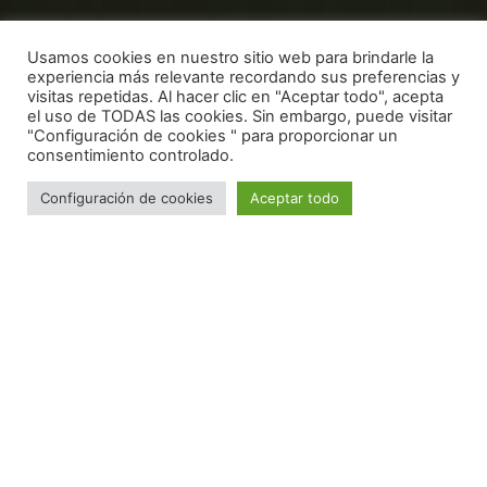
Usamos cookies en nuestro sitio web para brindarle la
experiencia más relevante recordando sus preferencias y
visitas repetidas. Al hacer clic en "Aceptar todo", acepta
el uso de TODAS las cookies. Sin embargo, puede visitar
"Configuración de cookies " para proporcionar un
consentimiento controlado.
Configuración de cookies
Aceptar todo