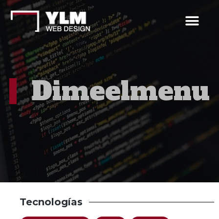
Dimeelmenu
Tecnologías